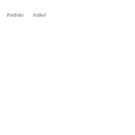
Portfolio
Artikel