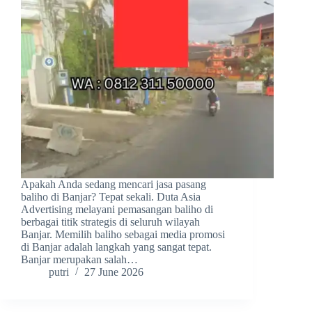
Apakah Anda sedang mencari jasa pasang
baliho di Banjar? Tepat sekali. Duta Asia
Advertising melayani pemasangan baliho di
berbagai titik strategis di seluruh wilayah
Banjar. Memilih baliho sebagai media promosi
di Banjar adalah langkah yang sangat tepat.
Banjar merupakan salah…
putri
27 June 2026