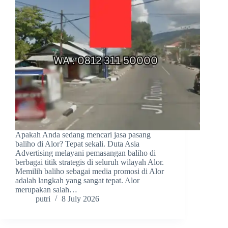
Apakah Anda sedang mencari jasa pasang
baliho di Alor? Tepat sekali. Duta Asia
Advertising melayani pemasangan baliho di
berbagai titik strategis di seluruh wilayah Alor.
Memilih baliho sebagai media promosi di Alor
adalah langkah yang sangat tepat. Alor
merupakan salah…
putri
8 July 2026