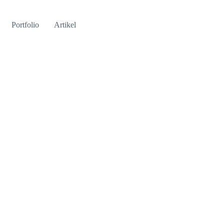
Portfolio
Artikel