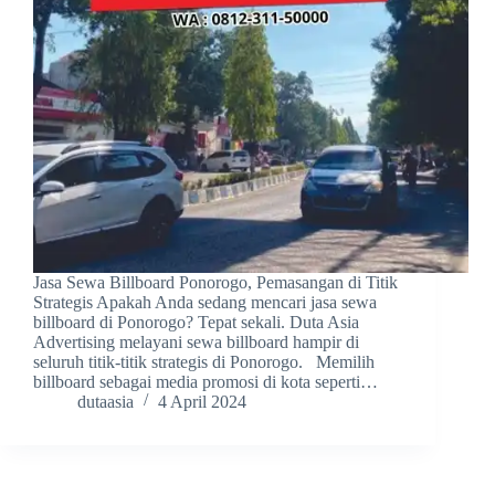
Jasa Sewa Billboard Ponorogo, Pemasangan di Titik
Strategis Apakah Anda sedang mencari jasa sewa
billboard di Ponorogo? Tepat sekali. Duta Asia
Advertising melayani sewa billboard hampir di
seluruh titik-titik strategis di Ponorogo. Memilih
billboard sebagai media promosi di kota seperti…
dutaasia
4 April 2024