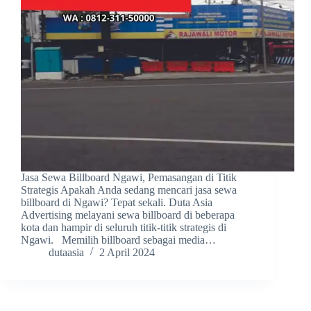
Jasa Sewa Billboard Ngawi, Pemasangan di Titik
Strategis Apakah Anda sedang mencari jasa sewa
billboard di Ngawi? Tepat sekali. Duta Asia
Advertising melayani sewa billboard di beberapa
kota dan hampir di seluruh titik-titik strategis di
Ngawi. Memilih billboard sebagai media…
dutaasia
2 April 2024