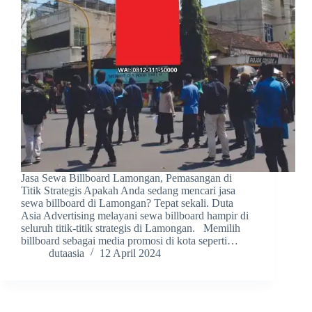
Jasa Sewa Billboard Lamongan, Pemasangan di
Titik Strategis Apakah Anda sedang mencari jasa
sewa billboard di Lamongan? Tepat sekali. Duta
Asia Advertising melayani sewa billboard hampir di
seluruh titik-titik strategis di Lamongan. Memilih
billboard sebagai media promosi di kota seperti…
dutaasia
12 April 2024