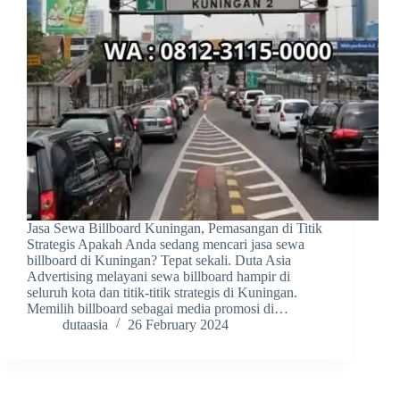
Jasa Sewa Billboard Kuningan, Pemasangan di Titik
Strategis Apakah Anda sedang mencari jasa sewa
billboard di Kuningan? Tepat sekali. Duta Asia
Advertising melayani sewa billboard hampir di
seluruh kota dan titik-titik strategis di Kuningan.
Memilih billboard sebagai media promosi di…
dutaasia
26 February 2024