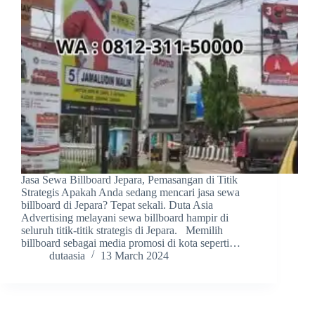
Jasa Sewa Billboard Jepara, Pemasangan di Titik
Strategis Apakah Anda sedang mencari jasa sewa
billboard di Jepara? Tepat sekali. Duta Asia
Advertising melayani sewa billboard hampir di
seluruh titik-titik strategis di Jepara. Memilih
billboard sebagai media promosi di kota seperti…
dutaasia
13 March 2024