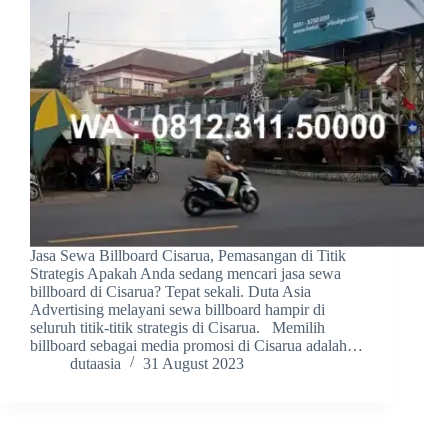
Jasa Sewa Billboard Cisarua, Pemasangan di Titik
Strategis Apakah Anda sedang mencari jasa sewa
billboard di Cisarua? Tepat sekali. Duta Asia
Advertising melayani sewa billboard hampir di
seluruh titik-titik strategis di Cisarua. Memilih
billboard sebagai media promosi di Cisarua adalah…
dutaasia
31 August 2023