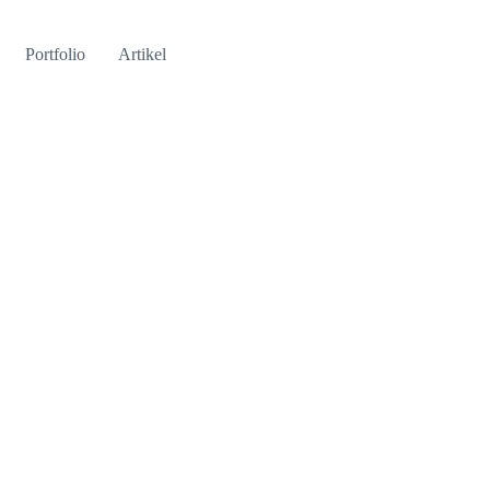
Portfolio
Artikel