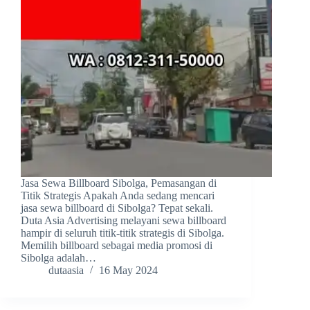
Jasa Sewa Billboard Sibolga, Pemasangan di
Titik Strategis Apakah Anda sedang mencari
jasa sewa billboard di Sibolga? Tepat sekali.
Duta Asia Advertising melayani sewa billboard
hampir di seluruh titik-titik strategis di Sibolga.
Memilih billboard sebagai media promosi di
Sibolga adalah…
dutaasia
16 May 2024