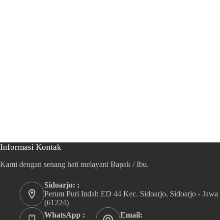
Informasi Kontak
Kami dengan senang hati melayani Bapak / Ibu.
Sidoarjo: :
Perum Puri Indah ED 44 Kec. Sidoarjo, Sidoarjo - Jawa
(61224)
WhatsApp :
Email: