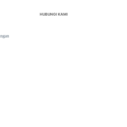
HUBUNGI KAMI
ungan